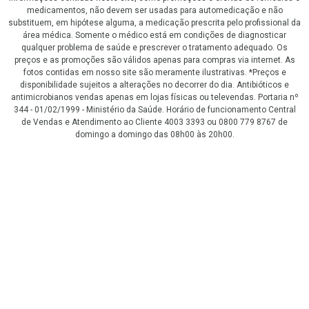
medicamentos, não devem ser usadas para automedicação e não
substituem, em hipótese alguma, a medicação prescrita pelo profissional da
área médica. Somente o médico está em condições de diagnosticar
qualquer problema de saúde e prescrever o tratamento adequado. Os
preços e as promoções são válidos apenas para compras via internet. As
fotos contidas em nosso site são meramente ilustrativas. *Preços e
disponibilidade sujeitos a alterações no decorrer do dia. Antibióticos e
antimicrobianos vendas apenas em lojas físicas ou televendas. Portaria nº
344 - 01/02/1999 - Ministério da Saúde. Horário de funcionamento Central
de Vendas e Atendimento ao Cliente 4003 3393 ou 0800 779 8767 de
domingo a domingo das 08h00 às 20h00.
LGPD Aceite os Cookies