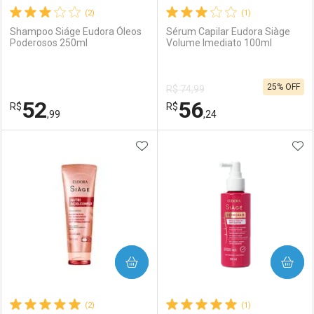
(2)
(1)
Shampoo Siáge Eudora Óleos
Sérum Capilar Eudora Siàge
Poderosos 250ml
Volume Imediato 100ml
Ativar Desconto
Ativar Desconto
25% OFF
R$ 74,99
Comprar sem Desconto
Comprar sem Desconto
52
56
R$
Comprar sem Desconto
R$
Comprar sem Desconto
Por R$ 73,59/cada
Por R$ 52,99/cada
,99
,24
Por R$ 73,59/cada
Por R$ 52,99/cada
ADICIONAR AOS FAVORITOS
ADI
FECHAR
FECHAR
F
F
Laboratório
Por Menos
Laboratório
Por Menos
COMPRAR
COMPRAR
(2)
(1)