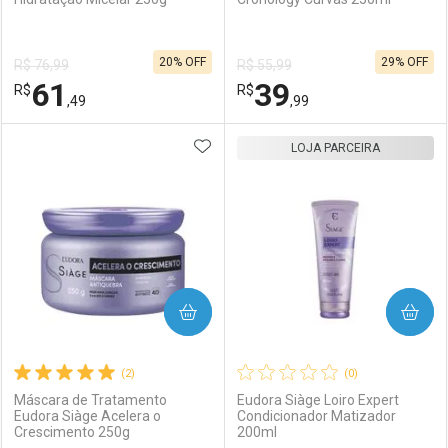
Ativar Desconto
Ativar Desconto
20% OFF
29% OFF
R$ 76,99
R$ 55,99
Comprar sem Desconto
Comprar sem Desconto
61
39
R$
Comprar sem Desconto
R$
Comprar sem Desconto
Por R$ 39,99/cada
Por R$ 97,59/cada
,49
,99
Por R$ 39,99/cada
Por R$ 97,59/cada
ADICIONAR AOS FAVORITOS
FECHAR
FECHAR
LOJA PARCEIRA
F
F
Laboratório
Por Menos
Laboratório
Por Menos
COMPRAR
COMPRAR
(2)
(0)
Máscara de Tratamento
Eudora Siàge Loiro Expert
Eudora Siàge Acelera o
Condicionador Matizador
Crescimento 250g
200ml
Ativar Desconto
Ativar Desconto