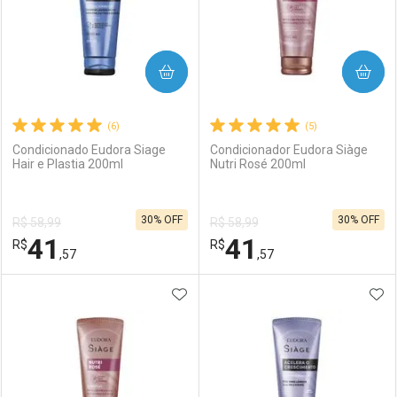
COMPRAR
COMPRAR
(6)
(5)
Condicionado Eudora Siage
Condicionador Eudora Siàge
Hair e Plastia 200ml
Nutri Rosé 200ml
Ativar Desconto
Ativar Desconto
30% OFF
30% OFF
R$ 58,99
R$ 58,99
Comprar sem Desconto
Comprar sem Desconto
41
41
R$
Comprar sem Desconto
R$
Comprar sem Desconto
Por R$ 43,53/cada
Por R$ 41,99/cada
,57
,57
Por R$ 43,53/cada
Por R$ 41,99/cada
ADICIONAR AOS FAVORITOS
ADI
FECHAR
FECHAR
F
F
Laboratório
Por Menos
Laboratório
Por Menos