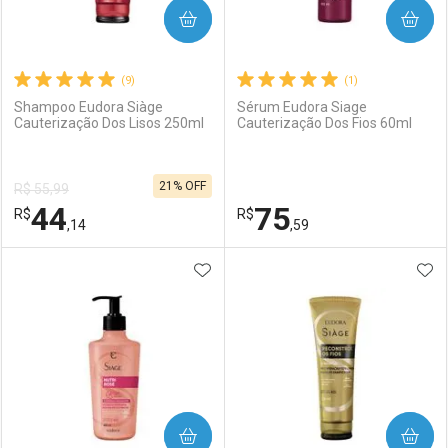
COMPRAR
COMPRAR
(9)
(1)
Shampoo Eudora Siàge
Sérum Eudora Siage
Cauterização Dos Lisos 250ml
Cauterização Dos Fios 60ml
Ativar Desconto
Ativar Desconto
21% OFF
R$ 55,99
Comprar sem Desconto
Comprar sem Desconto
44
75
R$
Comprar sem Desconto
R$
Comprar sem Desconto
Por R$ 39,99/cada
Por R$ 41,57/cada
,14
,59
Por R$ 39,99/cada
Por R$ 41,57/cada
ADICIONAR AOS FAVORITOS
ADI
FECHAR
FECHAR
F
F
Laboratório
Por Menos
Laboratório
Por Menos
COMPRAR
COMPRAR