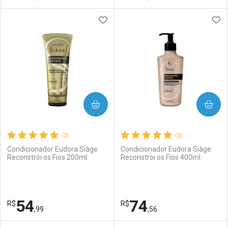
Por R$ 39,99/cada
Por R$ 58,99/cada
ADICIONAR AOS FAVORITOS
ADI
FECHAR
FECHAR
F
F
Laboratório
Por Menos
Laboratório
Por Menos
COMPRAR
COMPRAR
(2)
(3)
Condicionador Eudora Siàge
Condicionador Eudora Siàge
Reconstrói os Fios 200ml
Reconstroi os Fios 400ml
Ativar Desconto
Ativar Desconto
Comprar sem Desconto
Comprar sem Desconto
54
74
R$
Comprar sem Desconto
R$
Comprar sem Desconto
Por R$ 61,49/cada
Por R$ 67,59/cada
,99
,56
Por R$ 61,49/cada
Por R$ 67,59/cada