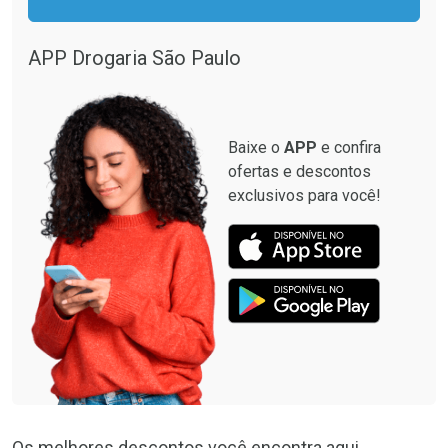
APP Drogaria São Paulo
Baixe o
APP
e confira
ofertas e descontos
exclusivos para você!
Os melhores descontos você encontra aqui