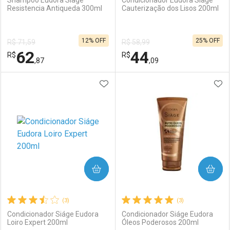
Shampoo Eudora Siàge
Condicionador Eudora Siàge
Resistencia Antiqueda 300ml
Cauterização dos Lisos 200ml
Ativar Desconto
Ativar Desconto
12% OFF
25% OFF
R$ 71,59
R$ 58,99
Comprar sem Desconto
Comprar sem Desconto
62
44
R$
Comprar sem Desconto
R$
Comprar sem Desconto
Por R$ 41,57/cada
Por R$ 39,99/cada
,87
,09
Por R$ 41,57/cada
Por R$ 39,99/cada
ADICIONAR AOS FAVORITOS
ADI
FECHAR
FECHAR
F
F
Laboratório
Por Menos
Laboratório
Por Menos
COMPRAR
COMPRAR
(3)
(3)
Condicionador Siáge Eudora
Condicionador Siáge Eudora
Loiro Expert 200ml
Óleos Poderosos 200ml