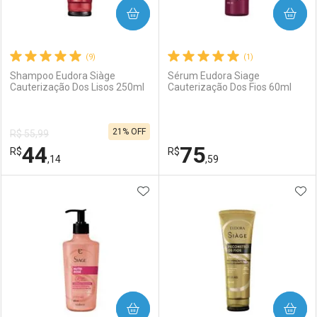
COMPRAR
COMPRAR
(9)
(1)
Shampoo Eudora Siàge
Sérum Eudora Siage
Cauterização Dos Lisos 250ml
Cauterização Dos Fios 60ml
Ativar Desconto
Ativar Desconto
21% OFF
R$ 55,99
Comprar sem Desconto
Comprar sem Desconto
44
75
R$
Comprar sem Desconto
R$
Comprar sem Desconto
Por R$ 39,99/cada
Por R$ 41,57/cada
,14
,59
Por R$ 39,99/cada
Por R$ 41,57/cada
ADICIONAR AOS FAVORITOS
ADI
FECHAR
FECHAR
F
F
Laboratório
Por Menos
Laboratório
Por Menos
COMPRAR
COMPRAR