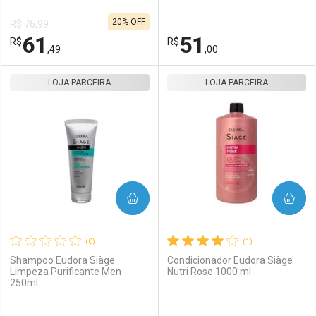
20% OFF
R$ 76,99
Comprar sem Desconto
Comprar sem Desconto
61
51
R$
Comprar sem Desconto
R$
Comprar sem Desconto
Por R$ 61,49/cada
Por R$ 39,99/cada
,49
,00
Por R$ 61,49/cada
Por R$ 39,99/cada
LOJA PARCEIRA
FECHAR
FECHAR
LOJA PARCEIRA
F
F
Laboratório
Por Menos
Laboratório
Por Menos
COMPRAR
COMPRAR
(0)
(1)
Shampoo Eudora Siàge
Condicionador Eudora Siàge
Limpeza Purificante Men
Nutri Rose 1000 ml
250ml
Ativar Desconto
Ativar Desconto