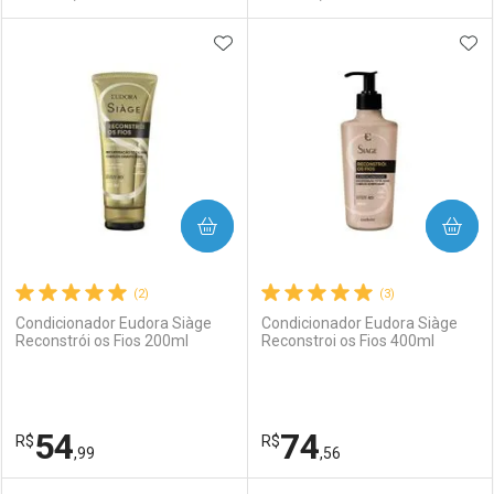
Por R$ 39,99/cada
Por R$ 41,99/cada
ADICIONAR AOS FAVORITOS
ADI
FECHAR
FECHAR
F
F
Laboratório
Por Menos
Laboratório
Por Menos
COMPRAR
COMPRAR
(2)
(3)
Condicionador Eudora Siàge
Condicionador Eudora Siàge
Reconstrói os Fios 200ml
Reconstroi os Fios 400ml
Ativar Desconto
Ativar Desconto
Comprar sem Desconto
Comprar sem Desconto
54
74
R$
Comprar sem Desconto
R$
Comprar sem Desconto
Por R$ 61,49/cada
Por R$ 67,59/cada
,99
,56
Por R$ 61,49/cada
Por R$ 67,59/cada