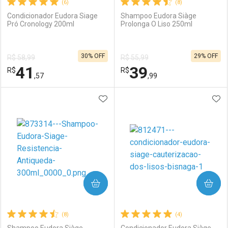
(6)
(8)
Condicionador Eudora Siage
Shampoo Eudora Siàge
Pró Cronology 200ml
Prolonga O Liso 250ml
Ativar Desconto
Ativar Desconto
30% OFF
29% OFF
R$ 58,99
R$ 55,99
Comprar sem Desconto
Comprar sem Desconto
41
39
R$
Comprar sem Desconto
R$
Comprar sem Desconto
Por R$ 61,49/cada
Por R$ 41,57/cada
,57
,99
Por R$ 61,49/cada
Por R$ 41,57/cada
ADICIONAR AOS FAVORITOS
ADI
FECHAR
FECHAR
F
F
Laboratório
Por Menos
Laboratório
Por Menos
COMPRAR
COMPRAR
(8)
(4)