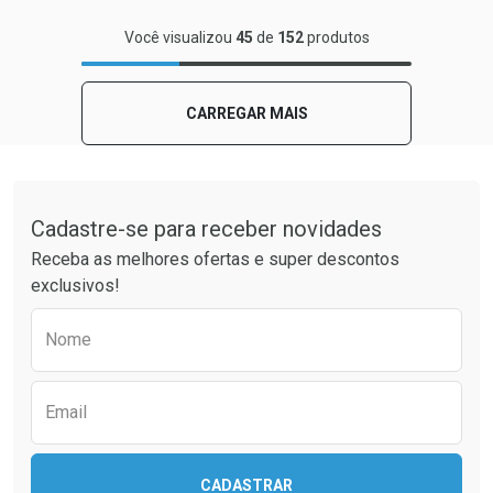
FECHAR
FECHAR
Você visualizou
45
de
152
produtos
Laboratório
Por Menos
CARREGAR MAIS
Tudo sobre a Drogaria São Paulo
Cadastre-se para receber novidades
Receba as melhores ofertas e super descontos
exclusivos!
Preencha o formulário abaixo para receber 
Nome
Ativar Desconto
Comprar sem Desconto
Email
Comprar sem Desconto
Por R$ 54,99/cada
Por R$ 54,99/cada
CADASTRAR