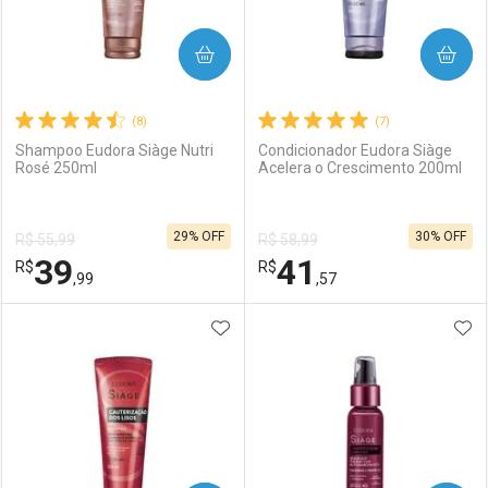
COMPRAR
COMPRAR
(8)
(7)
Shampoo Eudora Siàge Nutri
Condicionador Eudora Siàge
Rosé 250ml
Acelera o Crescimento 200ml
Ativar Desconto
Ativar Desconto
29% OFF
30% OFF
R$ 55,99
R$ 58,99
Comprar sem Desconto
Comprar sem Desconto
39
41
R$
Comprar sem Desconto
R$
Comprar sem Desconto
Por R$ 41,57/cada
Por R$ 41,57/cada
,99
,57
Por R$ 41,57/cada
Por R$ 41,57/cada
ADICIONAR AOS FAVORITOS
ADI
FECHAR
FECHAR
F
F
Laboratório
Por Menos
Laboratório
Por Menos