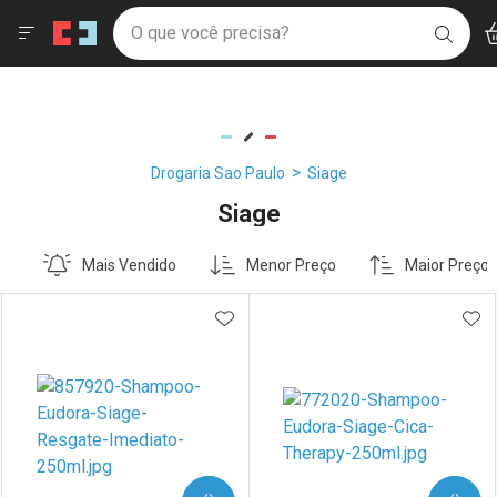
Drogaria São Paulo
Menu
Ac
Ir direto para a home
O que você precisa?
BUSC
Navegue pela página
Ir direto para o conteúdo
Faça a sua busca
Ir direto para a busca
Ir direto para a conta
Ir direto para a ajuda
Ir direto para a notificações
Drogaria Sao Paulo
Siage
Ir direto para o carrinho
Ir direto para o menu
Siage
Mais Vendido
Menor Preço
Maior Preço
ADICIONAR AOS FAVORITOS
ADI