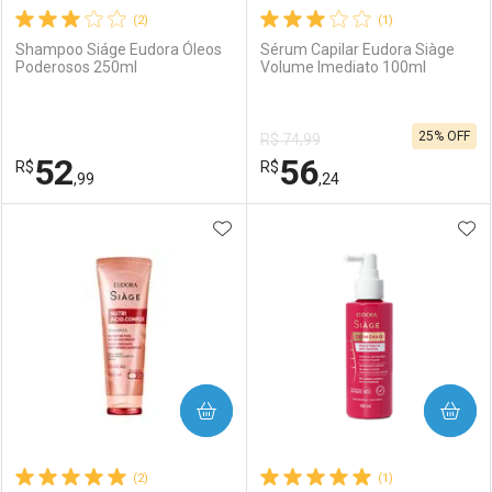
(2)
(1)
Shampoo Siáge Eudora Óleos
Sérum Capilar Eudora Siàge
Poderosos 250ml
Volume Imediato 100ml
Ativar Desconto
Ativar Desconto
25% OFF
R$ 74,99
Comprar sem Desconto
Comprar sem Desconto
52
56
R$
Comprar sem Desconto
R$
Comprar sem Desconto
Por R$ 73,59/cada
Por R$ 52,99/cada
,99
,24
Por R$ 73,59/cada
Por R$ 52,99/cada
ADICIONAR AOS FAVORITOS
ADI
FECHAR
FECHAR
F
F
Laboratório
Por Menos
Laboratório
Por Menos
COMPRAR
COMPRAR
(2)
(1)