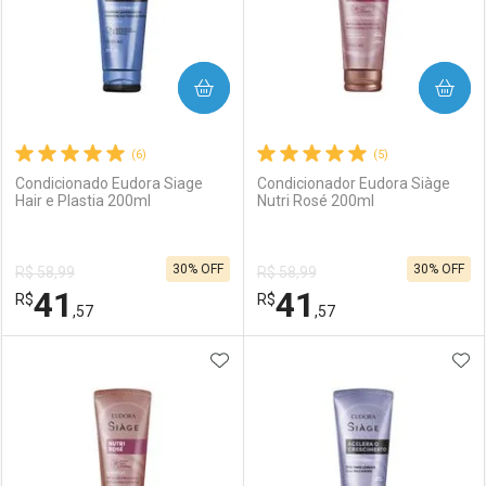
COMPRAR
COMPRAR
(6)
(5)
Condicionado Eudora Siage
Condicionador Eudora Siàge
Hair e Plastia 200ml
Nutri Rosé 200ml
Ativar Desconto
Ativar Desconto
30% OFF
30% OFF
R$ 58,99
R$ 58,99
Comprar sem Desconto
Comprar sem Desconto
41
41
R$
Comprar sem Desconto
R$
Comprar sem Desconto
Por R$ 43,53/cada
Por R$ 41,99/cada
,57
,57
Por R$ 43,53/cada
Por R$ 41,99/cada
ADICIONAR AOS FAVORITOS
ADI
FECHAR
FECHAR
F
F
Laboratório
Por Menos
Laboratório
Por Menos