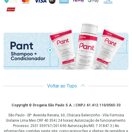
Hipercard
Promoção em Destaque
Voltar ao Topo
Copyright
Copyright © Drogaria São Paulo S.A. | CNPJ: 61.412.110/0565-33
São Paulo - SP: Avenida Renata, 60, Chácara Belenzinho - Vila Formosa
Gislaine Lima Meo CRF 40.354 | 24 horas| Autorização de funcionamento:
Processo: 2531.559767/2014-90 Autorização/MS: 7.31847.3 | As
informações contidas neste site, como promoções e ofertas de remédios e