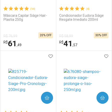
(14)
(4)
Máscara Capilar Siàge Hair-
Condicionador Eudora Siàge
Plastia 250g
Resgate Imediato 200ml
Ativar Desconto
Ativar Desconto
20% OFF
30% OFF
R$ 76,99
R$ 58,99
Comprar sem Desconto
Comprar sem Desconto
61
41
R$
Comprar sem Desconto
R$
Comprar sem Desconto
Por R$ 39,59/cada
Por R$ 39,59/cada
,49
,57
Por R$ 39,59/cada
Por R$ 39,59/cada
ADICIONAR AOS FAVORITOS
ADI
FECHAR
FECHAR
F
F
Laboratório
Por Menos
Laboratório
Por Menos
COMPRAR
COMPRAR