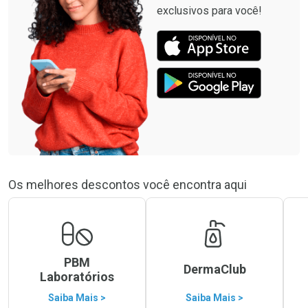
exclusivos para você!
Os melhores descontos você encontra aqui
PBM
DermaClub
Laboratórios
Saiba Mais >
Saiba Mais >