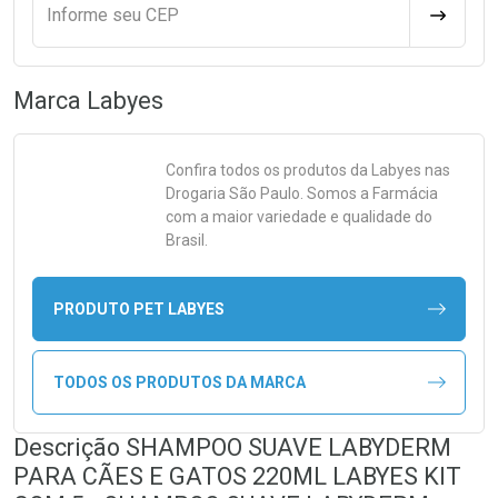
Informe seu CEP
CALCULA
Marca
Labyes
Confira todos os produtos da
Labyes
nas
Drogaria São Paulo. Somos a Farmácia
com a maior variedade e qualidade do
Brasil.
PRODUTO PET LABYES
TODOS OS PRODUTOS DA MARCA
Descrição SHAMPOO SUAVE LABYDERM
PARA CÃES E GATOS 220ML LABYES KIT