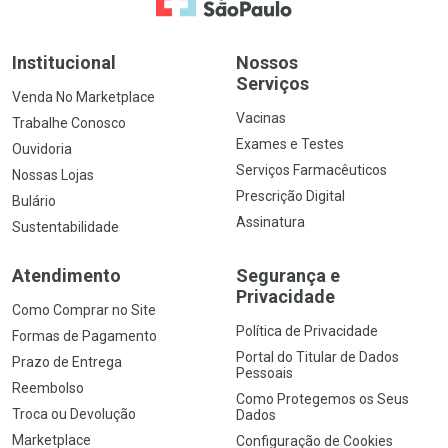
Institucional
Nossos
Serviços
Venda No Marketplace
Vacinas
Trabalhe Conosco
Exames e Testes
Ouvidoria
Serviços Farmacêuticos
Nossas Lojas
Prescrição Digital
Bulário
Assinatura
Sustentabilidade
Atendimento
Segurança e
Privacidade
Como Comprar no Site
Política de Privacidade
Formas de Pagamento
Portal do Titular de Dados
Prazo de Entrega
Pessoais
Reembolso
Como Protegemos os Seus
Troca ou Devolução
Dados
Marketplace
Configuração de Cookies