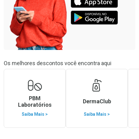
Os melhores descontos você encontra aqui
PBM
DermaClub
Laboratórios
Saiba Mais >
Saiba Mais >