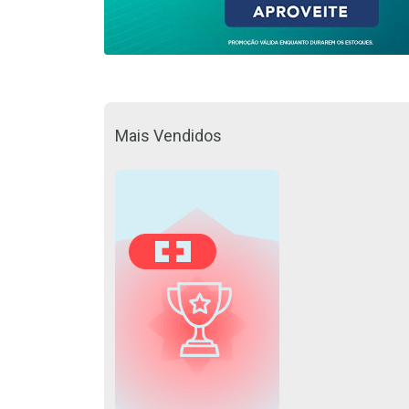
Mais Vendidos