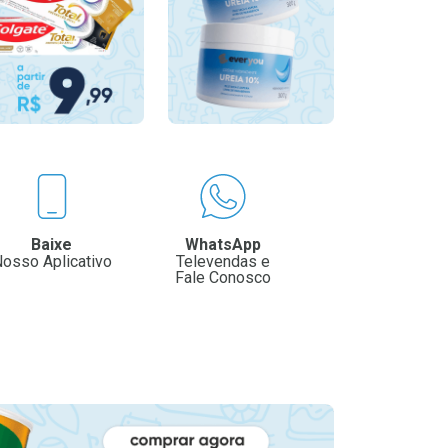
Baixe
WhatsApp
osso Aplicativo
Televendas e
Fale Conosco