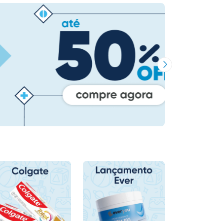
Próxima Imagem