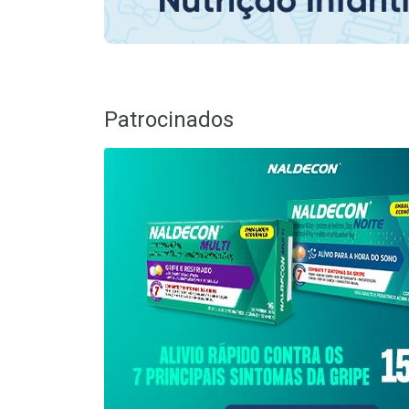
Patrocinados