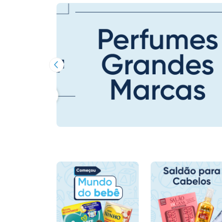
Imagem Anterior