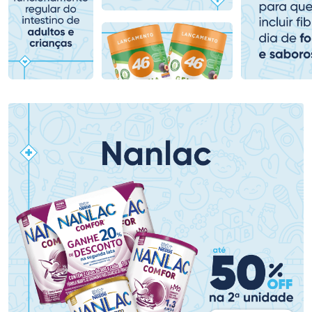
Comprar sem Desconto
Comprar sem Desconto
Comprar sem Desconto
Comprar sem Desconto
Por R$ 153,99/cada
Por R$ 71,99/cada
Por R$ 153,99/cada
Por R$ 71,99/cada