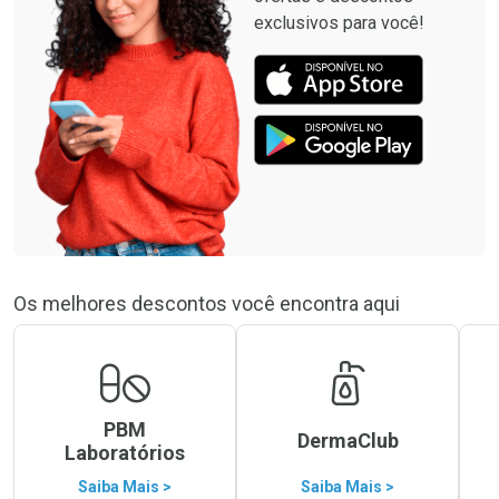
exclusivos para você!
Os melhores descontos você encontra aqui
PBM
DermaClub
Laboratórios
Saiba Mais >
Saiba Mais >