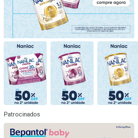
Patrocinados