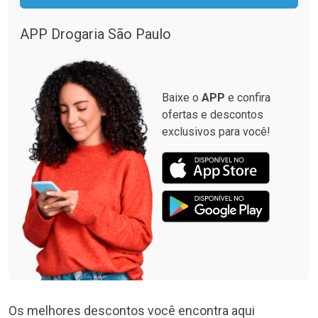
APP Drogaria São Paulo
Baixe o
APP
e confira
ofertas e descontos
exclusivos para você!
Os melhores descontos você encontra aqui