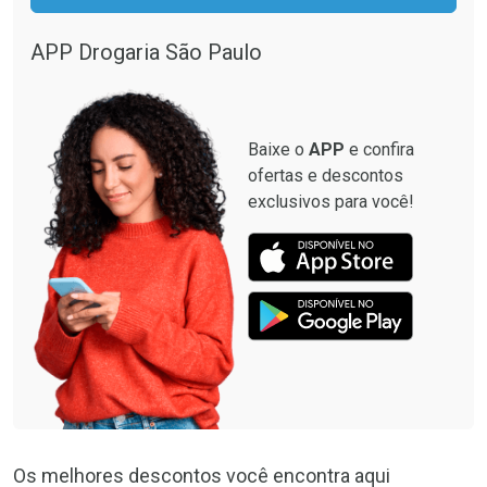
APP Drogaria São Paulo
Baixe o
APP
e confira
ofertas e descontos
exclusivos para você!
Os melhores descontos você encontra aqui