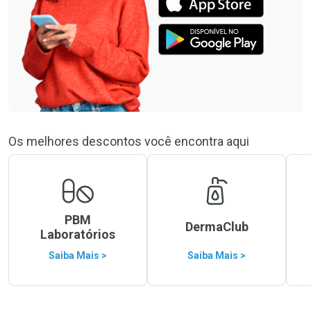
Os melhores descontos você encontra aqui
PBM
DermaClub
Laboratórios
Saiba Mais >
Saiba Mais >