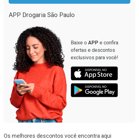
APP Drogaria São Paulo
Baixe o
APP
e confira
ofertas e descontos
exclusivos para você!
Os melhores descontos você encontra aqui