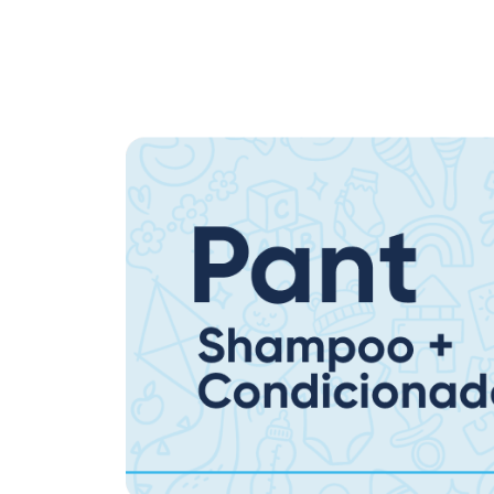
Promoção em Destaque