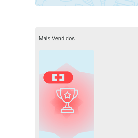
Mais Vendidos