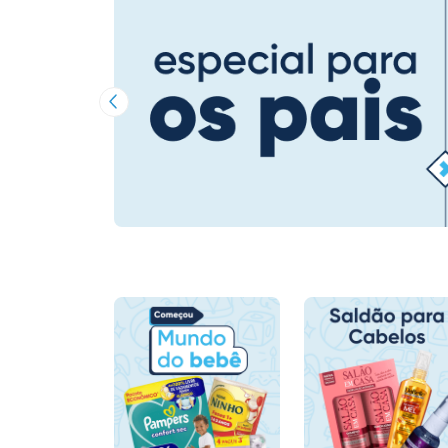
Imagem Anterior