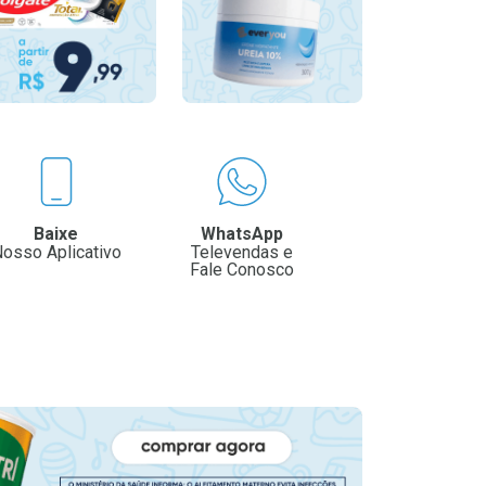
Baixe
WhatsApp
osso Aplicativo
Televendas e
Fale Conosco