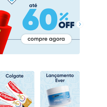
Próxima Imagem