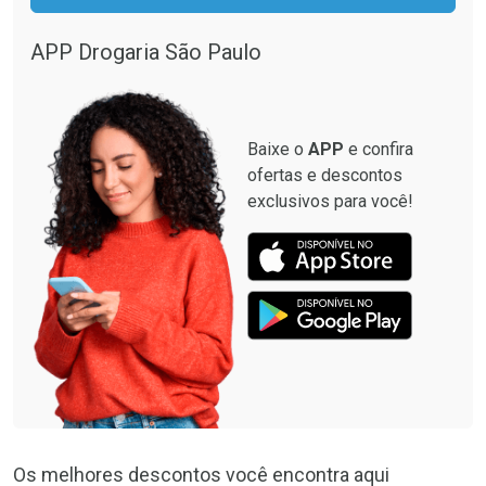
APP Drogaria São Paulo
Baixe o
APP
e confira
ofertas e descontos
exclusivos para você!
Os melhores descontos você encontra aqui