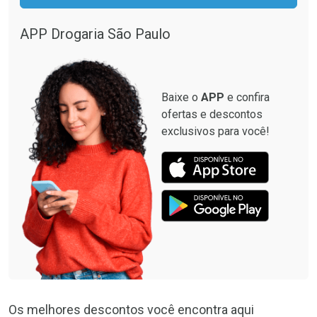
APP Drogaria São Paulo
Baixe o
APP
e confira
ofertas e descontos
exclusivos para você!
Os melhores descontos você encontra aqui