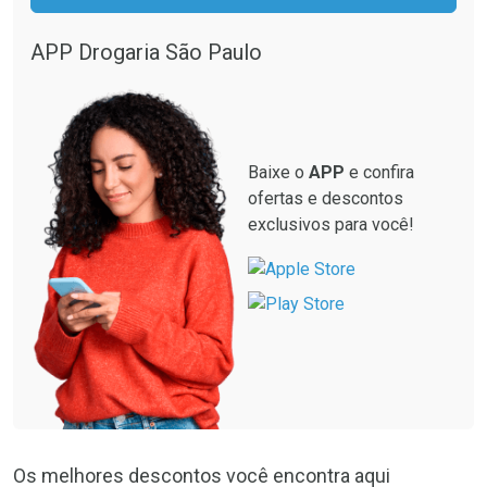
APP Drogaria São Paulo
Baixe o
APP
e confira
ofertas e descontos
exclusivos para você!
Os melhores descontos você encontra aqui