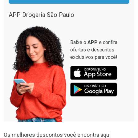
APP Drogaria São Paulo
Baixe o
APP
e confira
ofertas e descontos
exclusivos para você!
Os melhores descontos você encontra aqui