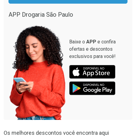
APP Drogaria São Paulo
Baixe o
APP
e confira
ofertas e descontos
exclusivos para você!
Os melhores descontos você encontra aqui