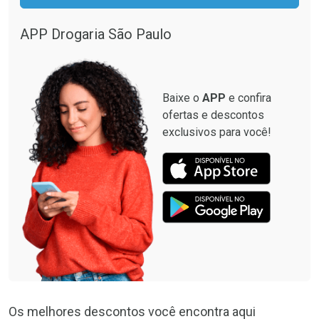
APP Drogaria São Paulo
Baixe o
APP
e confira
ofertas e descontos
exclusivos para você!
Os melhores descontos você encontra aqui