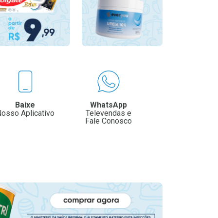
Baixe
WhatsApp
osso Aplicativo
Televendas e
Fale Conosco