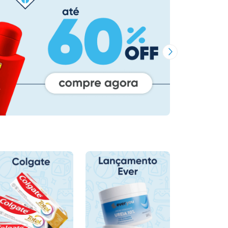
Próxima Imagem