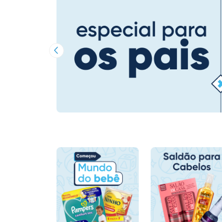
Imagem Anterior