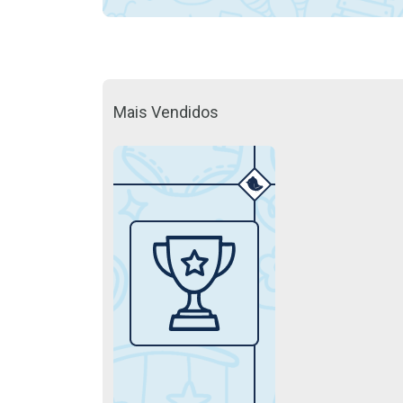
Mais Vendidos