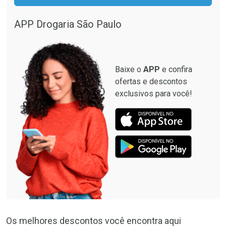
APP Drogaria São Paulo
Baixe o
APP
e confira
ofertas e descontos
exclusivos para você!
Os melhores descontos você encontra aqui