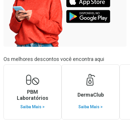
Os melhores descontos você encontra aqui
PBM
DermaClub
Laboratórios
Saiba Mais >
Saiba Mais >