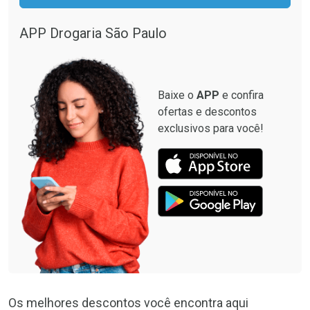
APP Drogaria São Paulo
Baixe o
APP
e confira
ofertas e descontos
exclusivos para você!
Os melhores descontos você encontra aqui