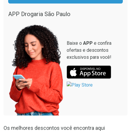
APP Drogaria São Paulo
Baixe o
APP
e confira
ofertas e descontos
exclusivos para você!
Os melhores descontos você encontra aqui