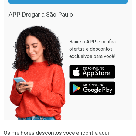
APP Drogaria São Paulo
Baixe o
APP
e confira
ofertas e descontos
exclusivos para você!
Os melhores descontos você encontra aqui