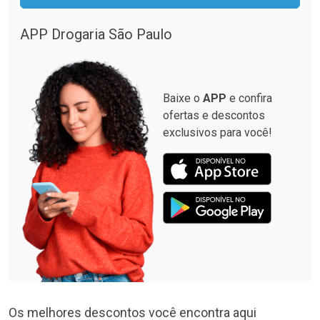
APP Drogaria São Paulo
Baixe o
APP
e confira
ofertas e descontos
exclusivos para você!
Os melhores descontos você encontra aqui