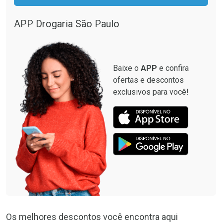
APP Drogaria São Paulo
Baixe o
APP
e confira
ofertas e descontos
exclusivos para você!
Os melhores descontos você encontra aqui