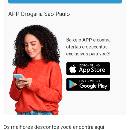
APP Drogaria São Paulo
Baixe o
APP
e confira
ofertas e descontos
exclusivos para você!
Os melhores descontos você encontra aqui