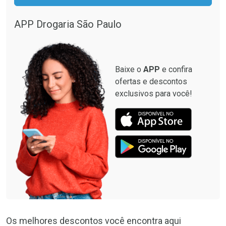
APP Drogaria São Paulo
Baixe o
APP
e confira
ofertas e descontos
exclusivos para você!
Os melhores descontos você encontra aqui