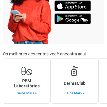
Os melhores descontos você encontra aqui
PBM
DermaClub
Laboratórios
Saiba Mais >
Saiba Mais >