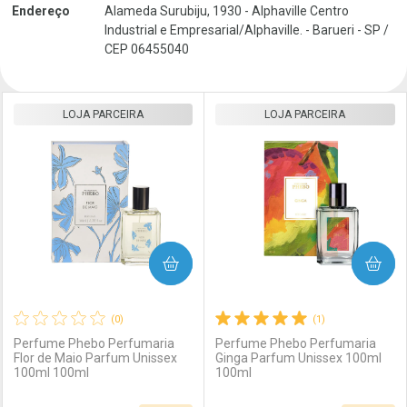
Endereço
Alameda Surubiju, 1930 - Alphaville Centro
Industrial e Empresarial/Alphaville. - Barueri - SP /
CEP 06455040
LOJA PARCEIRA
LOJA PARCEIRA
COMPRAR
COMPRAR
(0)
(1)
Perfume Phebo Perfumaria
Perfume Phebo Perfumaria
Flor de Maio Parfum Unissex
Ginga Parfum Unissex 100ml
100ml 100ml
100ml