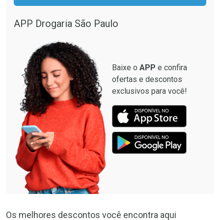
APP Drogaria São Paulo
Baixe o
APP
e confira
ofertas e descontos
exclusivos para você!
Os melhores descontos você encontra aqui