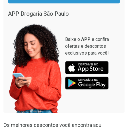
APP Drogaria São Paulo
Baixe o
APP
e confira
ofertas e descontos
exclusivos para você!
Os melhores descontos você encontra aqui