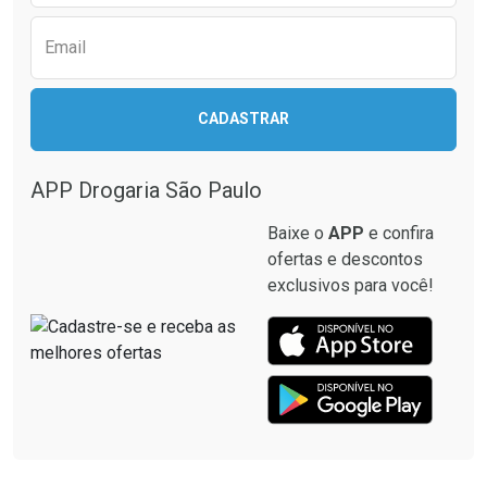
Email
CADASTRAR
APP Drogaria São Paulo
Baixe o
APP
e confira
ofertas e descontos
exclusivos para você!