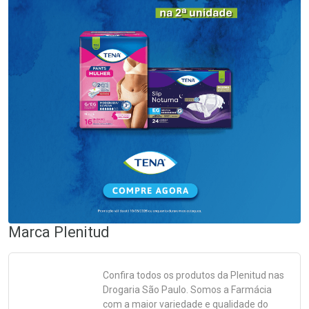
Marca
Plenitud
Confira todos os produtos da
Plenitud
nas
Drogaria São Paulo. Somos a Farmácia
com a maior variedade e qualidade do