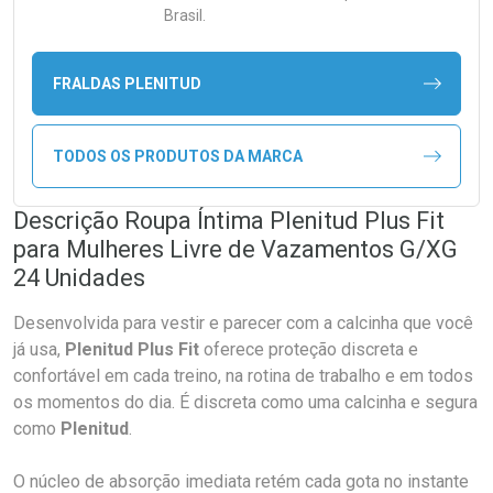
Brasil.
FRALDAS PLENITUD
TODOS OS PRODUTOS DA MARCA
Descrição Roupa Íntima Plenitud Plus Fit
para Mulheres Livre de Vazamentos G/XG
24 Unidades
Desenvolvida para vestir e parecer com a calcinha que você
já usa,
Plenitud Plus Fit
oferece proteção discreta e
confortável em cada treino, na rotina de trabalho e em todos
os momentos do dia. É discreta como uma calcinha e segura
como
Plenitud
.
O núcleo de absorção imediata retém cada gota no instante