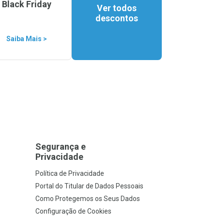
Black Friday
Ver todos
descontos
Saiba Mais >
Segurança e
Privacidade
Política de Privacidade
Portal do Titular de Dados Pessoais
Como Protegemos os Seus Dados
Configuração de Cookies