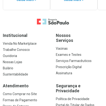
Ir para a Home
Institucional
Nossos
Serviços
Venda No Marketplace
Vacinas
Trabalhe Conosco
Exames e Testes
Ouvidoria
Serviços Farmacêuticos
Nossas Lojas
Prescrição Digital
Bulário
Assinatura
Sustentabilidade
Atendimento
Segurança e
Privacidade
Como Comprar no Site
Política de Privacidade
Formas de Pagamento
Portal do Titular de Dados