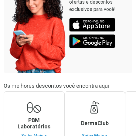
ofertas e descontos
exclusivos para você!
Os melhores descontos você encontra aqui
PBM
DermaClub
Laboratórios
Saiba Mais >
Saiba Mais >