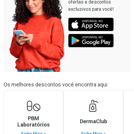
ofertas e descontos
exclusivos para você!
Os melhores descontos você encontra aqui
PBM
DermaClub
Laboratórios
Saiba Mais >
Saiba Mais >