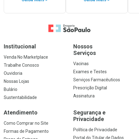
Ir para a Home
Institucional
Nossos
Serviços
Venda No Marketplace
Vacinas
Trabalhe Conosco
Exames e Testes
Ouvidoria
Serviços Farmacêuticos
Nossas Lojas
Prescrição Digital
Bulário
Assinatura
Sustentabilidade
Atendimento
Segurança e
Privacidade
Como Comprar no Site
Política de Privacidade
Formas de Pagamento
Portal do Titular de Dados