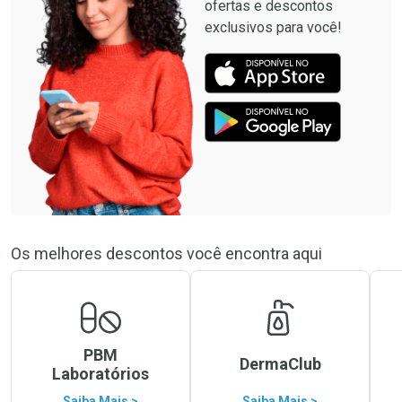
ofertas e descontos
exclusivos para você!
Os melhores descontos você encontra aqui
PBM
DermaClub
Laboratórios
Saiba Mais >
Saiba Mais >