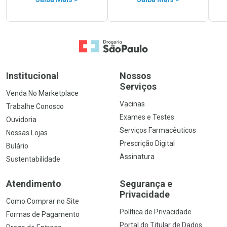
Ir para a Home
Institucional
Nossos
Serviços
Venda No Marketplace
Vacinas
Trabalhe Conosco
Exames e Testes
Ouvidoria
Serviços Farmacêuticos
Nossas Lojas
Prescrição Digital
Bulário
Assinatura
Sustentabilidade
Atendimento
Segurança e
Privacidade
Como Comprar no Site
Política de Privacidade
Formas de Pagamento
Portal do Titular de Dados