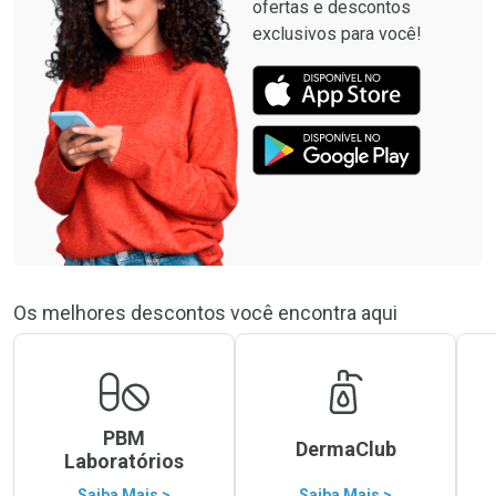
ofertas e descontos
exclusivos para você!
Os melhores descontos você encontra aqui
PBM
DermaClub
Laboratórios
Saiba Mais >
Saiba Mais >