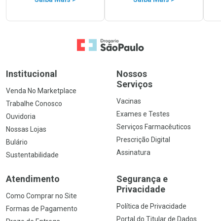
Ir para a Home
Institucional
Nossos
Serviços
Venda No Marketplace
Vacinas
Trabalhe Conosco
Exames e Testes
Ouvidoria
Serviços Farmacêuticos
Nossas Lojas
Prescrição Digital
Bulário
Assinatura
Sustentabilidade
Atendimento
Segurança e
Privacidade
Como Comprar no Site
Política de Privacidade
Formas de Pagamento
Portal do Titular de Dados