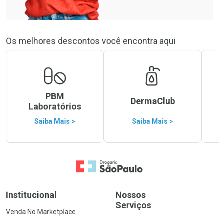
Os melhores descontos você encontra aqui
PBM
DermaClub
Laboratórios
Saiba Mais >
Saiba Mais >
Ir para a Home
Institucional
Nossos
Serviços
Venda No Marketplace