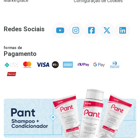
Marketplace
Configuração de Cookies
YouTube
Instagram
Facebook
Twitter
Linkedin
Redes Sociais
formas de
Pagamento
PIX
MasterCard
VISA
ELO
AMEX
NuPay
Google Pay
Diners Club
Hipercard
Promoção em Destaque