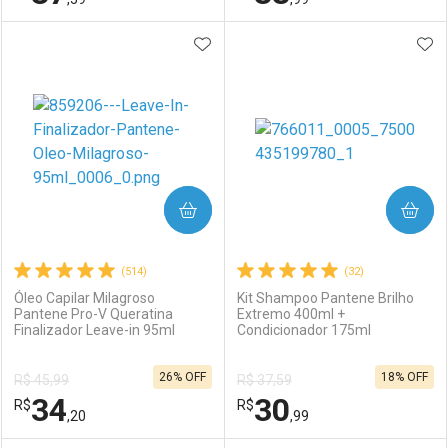
ADICIONAR AOS FAVORITOS
ADI
FECHAR
FECHAR
F
F
Laboratório
Por Menos
Laboratório
Por Menos
COMPRAR
COMPRAR
(514)
(32)
Óleo Capilar Milagroso
Kit Shampoo Pantene Brilho
Pantene Pro-V Queratina
Extremo 400ml +
Finalizador Leave-in 95ml
Condicionador 175ml
Ativar Desconto
Ativar Desconto
26% OFF
18% OFF
R$ 45,99
R$ 37,59
Comprar sem Desconto
Comprar sem Desconto
34
30
R$
Comprar sem Desconto
R$
Comprar sem Desconto
Por R$ 37,59/cada
Por R$ 33,99/cada
,20
,99
Por R$ 37,59/cada
Por R$ 33,99/cada