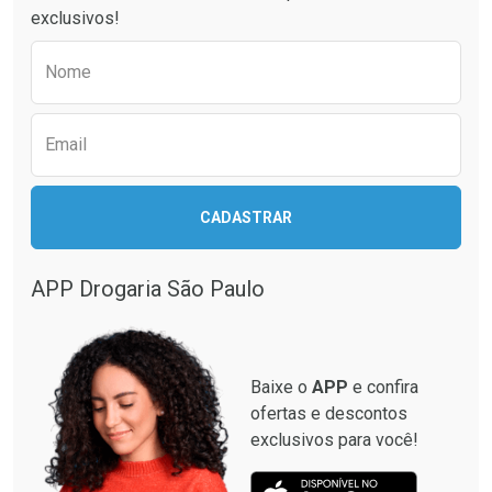
exclusivos!
Preencha o formulário abaixo para receber 
Nome
Ativar Desconto
Ativar Desconto
Comprar sem Desconto
Comprar sem Desconto
Email
Comprar sem Desconto
Comprar sem Desconto
Por R$ 27,34/cada
Por R$ 25,90/cada
Por R$ 27,34/cada
Por R$ 25,90/cada
CADASTRAR
APP Drogaria São Paulo
Baixe o
APP
e confira
ofertas e descontos
exclusivos para você!