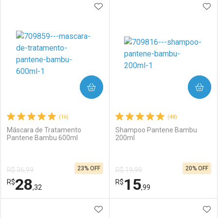
ADICIONAR AOS FAVORITOS
ADI
FECHAR
FECHAR
F
F
Laboratório
Por Menos
Laboratório
Por Menos
COMPRAR
COMPRAR
(16)
(48)
Máscara de Tratamento
Shampoo Pantene Bambu
Pantene Bambu 600ml
200ml
Ativar Desconto
Ativar Desconto
23% OFF
20% OFF
R$ 36,99
R$ 19,99
Comprar sem Desconto
Comprar sem Desconto
28
15
R$
Comprar sem Desconto
R$
Comprar sem Desconto
Por R$ 34,20/cada
Por R$ 30,99/cada
,32
,99
Por R$ 34,20/cada
Por R$ 30,99/cada
ADICIONAR AOS FAVORITOS
ADI
FECHAR
FECHAR
F
F