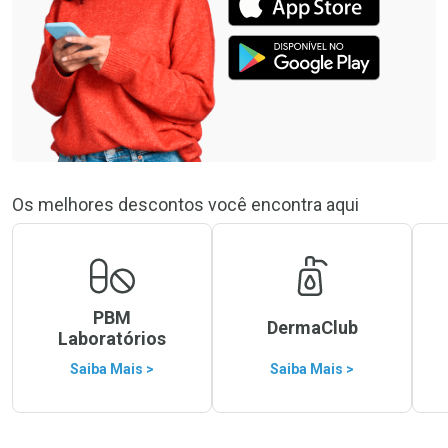
Os melhores descontos você encontra aqui
PBM
DermaClub
Laboratórios
Saiba Mais >
Saiba Mais >