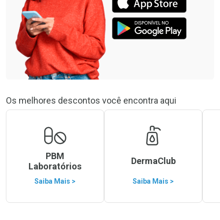
Os melhores descontos você encontra aqui
PBM
DermaClub
Laboratórios
Saiba Mais >
Saiba Mais >