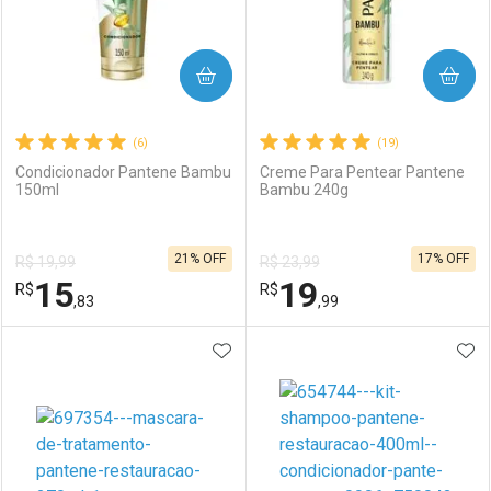
COMPRAR
COMPRAR
(6)
(19)
Condicionador Pantene Bambu
Creme Para Pentear Pantene
150ml
Bambu 240g
Ativar Desconto
Ativar Desconto
21% OFF
17% OFF
R$ 19,99
R$ 23,99
Comprar sem Desconto
Comprar sem Desconto
15
19
R$
Comprar sem Desconto
R$
Comprar sem Desconto
Por R$ 14,91/cada
Por R$ 26,72/cada
,83
,99
Por R$ 14,91/cada
Por R$ 26,72/cada
ADICIONAR AOS FAVORITOS
ADI
FECHAR
FECHAR
F
F
Laboratório
Por Menos
Laboratório
Por Menos