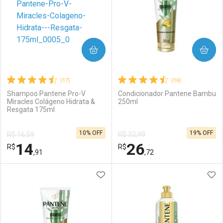
COMPRAR
COMPRAR
(17)
(16)
Shampoo Pantene Pro-V
Condicionador Pantene Bambu
Miracles Colágeno Hidrata &
250ml
Resgata 175ml
Ativar Desconto
Ativar Desconto
10% OFF
19% OFF
R$ 16,59
R$ 32,99
Comprar sem Desconto
Comprar sem Desconto
14
26
R$
Comprar sem Desconto
R$
Comprar sem Desconto
Por R$ 37,59/cada
Por R$ 36,59/cada
,91
,72
Por R$ 37,59/cada
Por R$ 36,59/cada
ADICIONAR AOS FAVORITOS
ADI
FECHAR
FECHAR
F
F
Laboratório
Por Menos
Laboratório
Por Menos