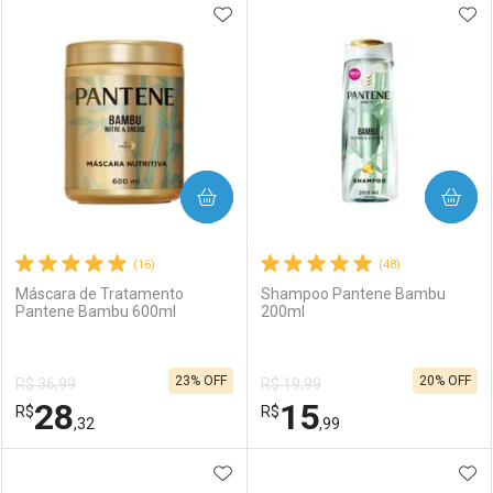
ADICIONAR AOS FAVORITOS
ADI
FECHAR
FECHAR
F
F
Laboratório
Por Menos
Laboratório
Por Menos
COMPRAR
COMPRAR
(16)
(48)
Máscara de Tratamento
Shampoo Pantene Bambu
Pantene Bambu 600ml
200ml
Ativar Desconto
Ativar Desconto
23% OFF
20% OFF
R$ 36,99
R$ 19,99
Comprar sem Desconto
Comprar sem Desconto
28
15
R$
Comprar sem Desconto
R$
Comprar sem Desconto
Por R$ 34,20/cada
Por R$ 30,99/cada
,32
,99
Por R$ 34,20/cada
Por R$ 30,99/cada
ADICIONAR AOS FAVORITOS
ADI
FECHAR
FECHAR
F
F