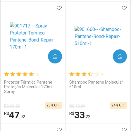
ADICIONAR AOS FAVORITOS
ADI
FECHAR
FECHAR
F
F
Laboratório
Por Menos
Laboratório
Por Menos
COMPRAR
COMPRAR
(2)
(4)
Protetor Térmico Pantene
Shampoo Pantene Molecular
Proteção Molecular 170ml
510ml
Spray
Ativar Desconto
Ativar Desconto
28% OFF
24% OFF
R$ 66,99
R$ 43,99
Comprar sem Desconto
Comprar sem Desconto
47
33
R$
Comprar sem Desconto
R$
Comprar sem Desconto
Por R$ 18,99/cada
Por R$ 47,99/cada
,92
,22
Por R$ 18,99/cada
Por R$ 47,99/cada
ADICIONAR AOS FAVORITOS
ADI
FECHAR
FECHAR
F
F