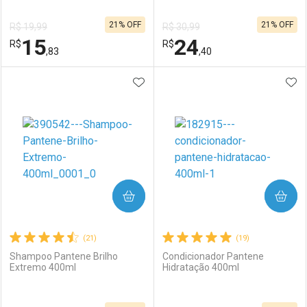
Ativar Desconto
Ativar Desconto
21% OFF
21% OFF
R$ 19,99
R$ 30,99
Comprar sem Desconto
Comprar sem Desconto
15
24
R$
Comprar sem Desconto
R$
Comprar sem Desconto
Por R$ 33,22/cada
Por R$ 37,88/cada
,83
,40
Por R$ 33,22/cada
Por R$ 37,88/cada
ADICIONAR AOS FAVORITOS
ADI
FECHAR
FECHAR
F
F
Laboratório
Por Menos
Laboratório
Por Menos
COMPRAR
COMPRAR
(21)
(19)
Shampoo Pantene Brilho
Condicionador Pantene
Extremo 400ml
Hidratação 400ml
Ativar Desconto
Ativar Desconto