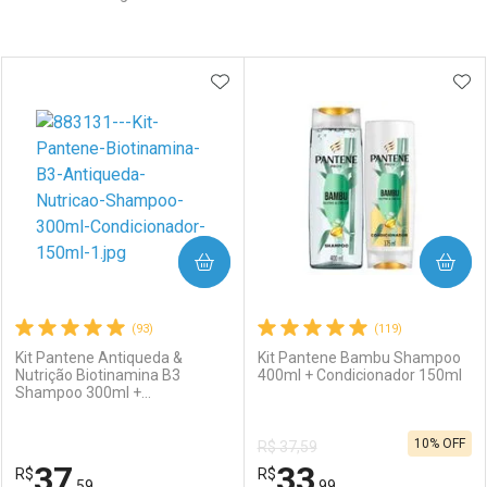
Prateleira
ADICIONAR AOS FAVORITOS
ADI
COMPRAR
COMPRAR
(93)
(119)
Kit Pantene Antiqueda &
Kit Pantene Bambu Shampoo
Nutrição Biotinamina B3
400ml + Condicionador 150ml
Shampoo 300ml +
Condicionador 150ml
10% OFF
R$ 37,59
37
33
R$
R$
,59
,99