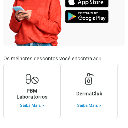
Os melhores descontos você encontra aqui
PBM
DermaClub
Laboratórios
Saiba Mais >
Saiba Mais >