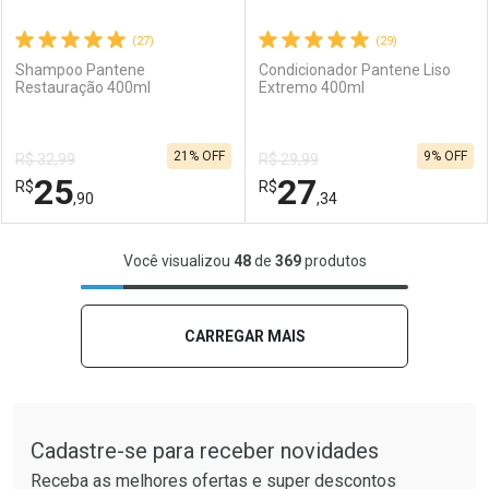
(27)
(29)
Shampoo Pantene
Condicionador Pantene Liso
Restauração 400ml
Extremo 400ml
Ativar Desconto
Ativar Desconto
21% OFF
9% OFF
R$ 32,99
R$ 29,99
Comprar sem Desconto
Comprar sem Desconto
25
27
R$
Comprar sem Desconto
R$
Comprar sem Desconto
Por R$ 32,59/cada
Por R$ 26,99/cada
,90
,34
Por R$ 32,59/cada
Por R$ 26,99/cada
FECHAR
FECHAR
F
F
Você visualizou
48
de
369
produtos
Laboratório
Por Menos
Laboratório
Por Menos
CARREGAR MAIS
Tudo sobre a Drogaria São Paulo
Cadastre-se para receber novidades
Receba as melhores ofertas e super descontos