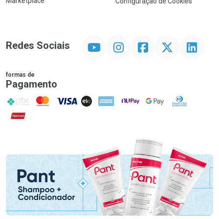
Marketplace
Configuração de Cookies
YouTube
Instagram
Facebook
Twitter
Linkedin
Redes Sociais
formas de
Pagamento
PIX
MasterCard
VISA
ELO
AMEX
NuPay
Google Pay
Diners Club
Hipercard
Promoção em Destaque