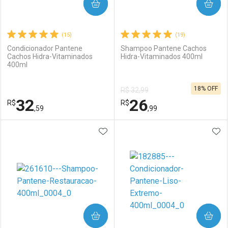
COMPRAR
COMPRAR
(15)
(19)
Condicionador Pantene
Shampoo Pantene Cachos
Cachos Hidra-Vitaminados
Hidra-Vitaminados 400ml
400ml
Ativar Desconto
Ativar Desconto
18% OFF
R$ 32,99
Comprar sem Desconto
Comprar sem Desconto
32
26
R$
Comprar sem Desconto
R$
Comprar sem Desconto
Por R$ 24,74/cada
Por R$ 35,83/cada
,59
,99
Por R$ 24,74/cada
Por R$ 35,83/cada
ADICIONAR AOS FAVORITOS
ADI
FECHAR
FECHAR
F
F
Laboratório
Por Menos
Laboratório
Por Menos
COMPRAR
COMPRAR