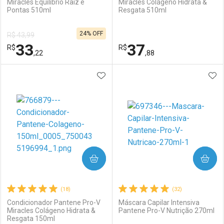
Miracles Equilíbrio Raiz e
Miracles Colágeno Hidrata &
Pontas 510ml
Resgata 510ml
Ativar Desconto
Ativar Desconto
24% OFF
R$ 43,99
Comprar sem Desconto
Comprar sem Desconto
33
37
R$
Comprar sem Desconto
R$
Comprar sem Desconto
Por R$ 16,99/cada
Por R$ 37,59/cada
,22
,88
Por R$ 16,99/cada
Por R$ 37,59/cada
ADICIONAR AOS FAVORITOS
ADI
FECHAR
FECHAR
F
F
Laboratório
Por Menos
Laboratório
Por Menos
COMPRAR
COMPRAR
(18)
(32)
Condicionador Pantene Pro-V
Máscara Capilar Intensiva
Miracles Colágeno Hidrata &
Pantene Pro-V Nutrição 270ml
Resgata 150ml