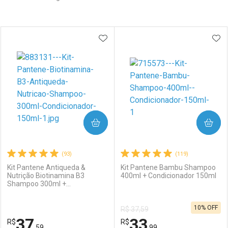
Prateleira
ADICIONAR AOS FAVORITOS
ADI
COMPRAR
COMPRAR
(93)
(119)
Kit Pantene Antiqueda &
Kit Pantene Bambu Shampoo
Nutrição Biotinamina B3
400ml + Condicionador 150ml
Shampoo 300ml +
Condicionador 150ml
10% OFF
R$ 37,59
37
33
R$
R$
,59
,99