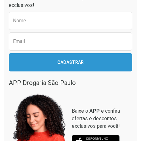
exclusivos!
Preencha o formulário abaixo para receber 
Nome
Ativar Desconto
Ativar Desconto
Comprar sem Desconto
Comprar sem Desconto
Email
Comprar sem Desconto
Comprar sem Desconto
Por R$ 27,34/cada
Por R$ 25,90/cada
Por R$ 27,34/cada
Por R$ 25,90/cada
CADASTRAR
APP Drogaria São Paulo
Baixe o
APP
e confira
ofertas e descontos
exclusivos para você!