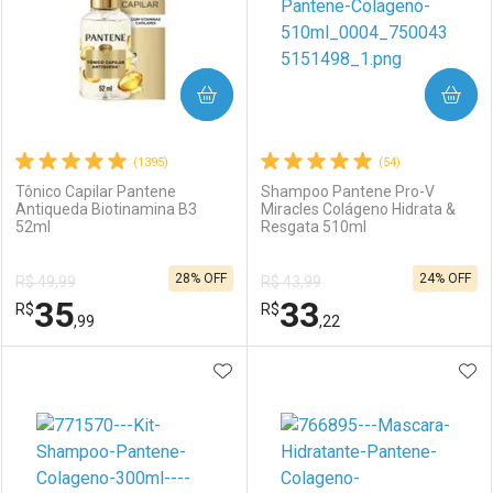
COMPRAR
COMPRAR
(1395)
(54)
Tônico Capilar Pantene
Shampoo Pantene Pro-V
Antiqueda Biotinamina B3
Miracles Colágeno Hidrata &
52ml
Resgata 510ml
Ativar Desconto
Ativar Desconto
28% OFF
24% OFF
R$ 49,99
R$ 43,99
Comprar sem Desconto
Comprar sem Desconto
35
33
R$
Comprar sem Desconto
R$
Comprar sem Desconto
Por R$ 35,99/cada
Por R$ 33,22/cada
,99
,22
Por R$ 35,99/cada
Por R$ 33,22/cada
ADICIONAR AOS FAVORITOS
ADI
FECHAR
FECHAR
F
F
Laboratório
Por Menos
Laboratório
Por Menos