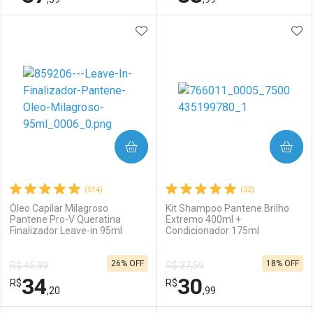
ADICIONAR AOS FAVORITOS
ADI
FECHAR
FECHAR
F
F
Laboratório
Por Menos
Laboratório
Por Menos
COMPRAR
COMPRAR
(514)
(32)
Óleo Capilar Milagroso
Kit Shampoo Pantene Brilho
Pantene Pro-V Queratina
Extremo 400ml +
Finalizador Leave-in 95ml
Condicionador 175ml
Ativar Desconto
Ativar Desconto
26% OFF
18% OFF
R$ 45,99
R$ 37,59
Comprar sem Desconto
Comprar sem Desconto
34
30
R$
Comprar sem Desconto
R$
Comprar sem Desconto
Por R$ 37,59/cada
Por R$ 33,99/cada
,20
,99
Por R$ 37,59/cada
Por R$ 33,99/cada