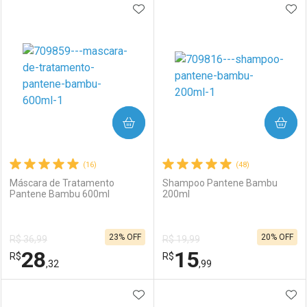
ADICIONAR AOS FAVORITOS
ADI
FECHAR
FECHAR
F
F
Laboratório
Por Menos
Laboratório
Por Menos
COMPRAR
COMPRAR
(16)
(48)
Máscara de Tratamento
Shampoo Pantene Bambu
Pantene Bambu 600ml
200ml
Ativar Desconto
Ativar Desconto
23% OFF
20% OFF
R$ 36,99
R$ 19,99
Comprar sem Desconto
Comprar sem Desconto
28
15
R$
Comprar sem Desconto
R$
Comprar sem Desconto
Por R$ 34,20/cada
Por R$ 30,99/cada
,32
,99
Por R$ 34,20/cada
Por R$ 30,99/cada
ADICIONAR AOS FAVORITOS
ADI
FECHAR
FECHAR
F
F