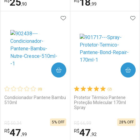
25
18
R$
Comprar sem Desconto
R$
Comprar sem Desconto
Por R$ 25,99/cada
Por R$ 27,34/cada
,90
,99
Por R$ 25,99/cada
Por R$ 27,34/cada
ADICIONAR AOS FAVORITOS
ADI
FECHAR
FECHAR
F
F
Laboratório
Por Menos
Laboratório
Por Menos
COMPRAR
COMPRAR
(0)
(2)
Condicionador Pantene Bambu
Protetor Térmico Pantene
510ml
Proteção Molecular 170ml
Spray
Ativar Desconto
Ativar Desconto
5% OFF
28% OFF
R$ 50,34
R$ 66,99
Comprar sem Desconto
Comprar sem Desconto
47
47
R$
Comprar sem Desconto
R$
Comprar sem Desconto
Por R$ 25,90/cada
Por R$ 18,99/cada
,99
,92
Por R$ 25,90/cada
Por R$ 18,99/cada