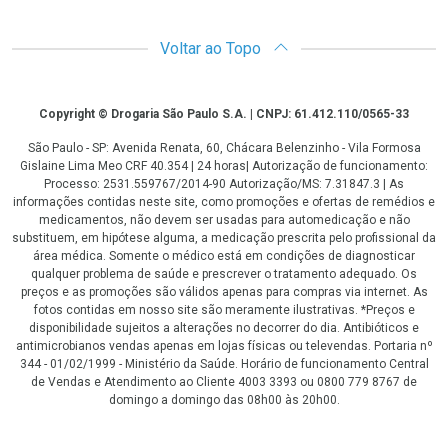
Voltar ao Topo
Copyright
Copyright © Drogaria São Paulo S.A. | CNPJ: 61.412.110/0565-33
São Paulo - SP: Avenida Renata, 60, Chácara Belenzinho - Vila Formosa
Gislaine Lima Meo CRF 40.354 | 24 horas| Autorização de funcionamento:
Processo: 2531.559767/2014-90 Autorização/MS: 7.31847.3 | As
informações contidas neste site, como promoções e ofertas de remédios e
medicamentos, não devem ser usadas para automedicação e não
substituem, em hipótese alguma, a medicação prescrita pelo profissional da
área médica. Somente o médico está em condições de diagnosticar
qualquer problema de saúde e prescrever o tratamento adequado. Os
preços e as promoções são válidos apenas para compras via internet. As
fotos contidas em nosso site são meramente ilustrativas. *Preços e
disponibilidade sujeitos a alterações no decorrer do dia. Antibióticos e
antimicrobianos vendas apenas em lojas físicas ou televendas. Portaria nº
344 - 01/02/1999 - Ministério da Saúde. Horário de funcionamento Central
de Vendas e Atendimento ao Cliente 4003 3393 ou 0800 779 8767 de
domingo a domingo das 08h00 às 20h00.
LGPD Aceite os Cookies