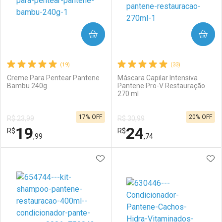
COMPRAR
COMPRAR
(19)
(33)
Creme Para Pentear Pantene
Máscara Capilar Intensiva
Bambu 240g
Pantene Pro-V Restauração
270 ml
Ativar Desconto
Ativar Desconto
17% OFF
20% OFF
R$ 23,99
R$ 30,99
Comprar sem Desconto
Comprar sem Desconto
19
24
R$
Comprar sem Desconto
R$
Comprar sem Desconto
Por R$ 26,72/cada
Por R$ 15,83/cada
,99
,74
Por R$ 26,72/cada
Por R$ 15,83/cada
ADICIONAR AOS FAVORITOS
ADI
FECHAR
FECHAR
F
F
Laboratório
Por Menos
Laboratório
Por Menos