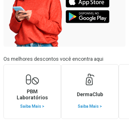
Os melhores descontos você encontra aqui
PBM
DermaClub
Laboratórios
Saiba Mais >
Saiba Mais >