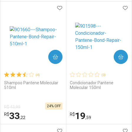
ADICIONAR AOS FAVORITOS
ADI
FECHAR
FECHAR
F
F
Laboratório
Por Menos
Laboratório
Por Menos
COMPRAR
COMPRAR
(4)
(0)
Shampoo Pantene Molecular
Condicionador Pantene
510ml
Molecular 150ml
Ativar Desconto
Ativar Desconto
24% OFF
R$ 43,99
Comprar sem Desconto
Comprar sem Desconto
33
19
R$
Comprar sem Desconto
R$
Comprar sem Desconto
Por R$ 47,99/cada
Por R$ 47,92/cada
,22
,59
Por R$ 47,99/cada
Por R$ 47,92/cada
ADICIONAR AOS FAVORITOS
ADI
FECHAR
FECHAR
F
F