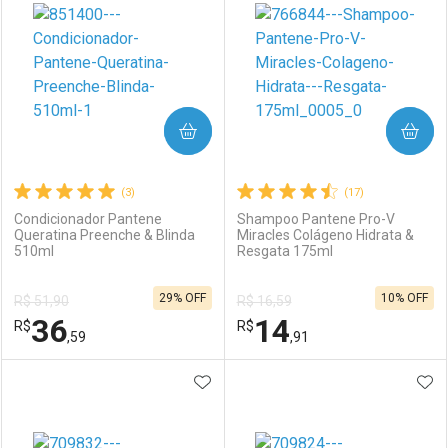
Laboratório
Por Menos
Laboratório
Por Menos
COMPRAR
COMPRAR
(3)
(17)
Condicionador Pantene
Shampoo Pantene Pro-V
Queratina Preenche & Blinda
Miracles Colágeno Hidrata &
510ml
Resgata 175ml
Ativar Desconto
Ativar Desconto
29% OFF
10% OFF
R$ 51,90
R$ 16,59
Comprar sem Desconto
Comprar sem Desconto
36
14
R$
Comprar sem Desconto
R$
Comprar sem Desconto
Por R$ 33,90/cada
Por R$ 37,59/cada
,59
,91
Por R$ 33,90/cada
Por R$ 37,59/cada
ADICIONAR AOS FAVORITOS
ADI
FECHAR
FECHAR
F
F
Laboratório
Por Menos
Laboratório
Por Menos