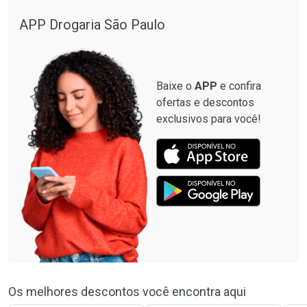
Ver Desconto Convênio
Ver Desconto Convênio
APP Drogaria São Paulo
Baixe o
APP
e confira
ofertas e descontos
exclusivos para você!
Os melhores descontos você encontra aqui