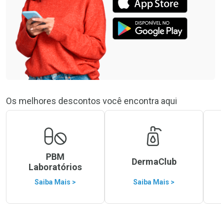
Os melhores descontos você encontra aqui
PBM
DermaClub
Laboratórios
Saiba Mais >
Saiba Mais >