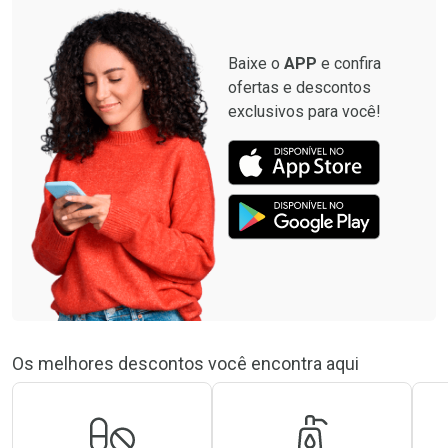
Baixe o
APP
e confira
ofertas e descontos
exclusivos para você!
Os melhores descontos você encontra aqui