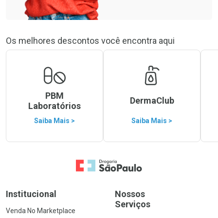
Os melhores descontos você encontra aqui
PBM
DermaClub
Laboratórios
Saiba Mais >
Saiba Mais >
Ir para a Home
Institucional
Nossos
Serviços
Venda No Marketplace