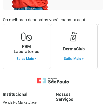
Os melhores descontos você encontra aqui
PBM
DermaClub
Laboratórios
Saiba Mais >
Saiba Mais >
Ir para a Home
Institucional
Nossos
Serviços
Venda No Marketplace