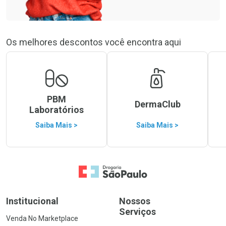
Os melhores descontos você encontra aqui
PBM
DermaClub
Laboratórios
Saiba Mais >
Saiba Mais >
Ir para a Home
Institucional
Nossos
Serviços
Venda No Marketplace